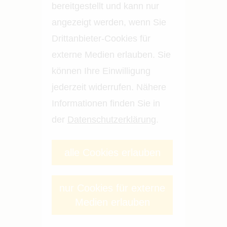
bereitgestellt und kann nur
angezeigt werden, wenn Sie
Drittanbieter-Cookies für
externe Medien erlauben. Sie
können Ihre Einwilligung
jederzeit widerrufen. Nähere
Informationen finden Sie in
der
Datenschutzerklärung
.
alle Cookies erlauben
nur Cookies für externe
Medien erlauben