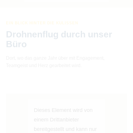
EIN BLICK HINTER DIE KULISSEN
Drohnenflug durch unser
Büro
Dort, wo das ganze Jahr über mit Engagement,
Teamgeist und Herz gearbeitet wird.
Dieses Element wird von
einem Drittanbieter
bereitgestellt und kann nur