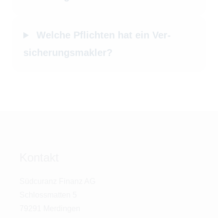
Welche Pflichten hat ein Ver­
sicherungs­makler?
Kontakt
Südcuranz Finanz AG
Schlossmatten 5
79291 Merdingen