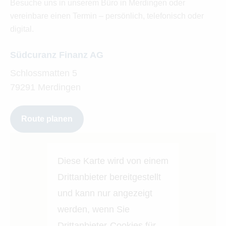
Besuche uns in unserem Büro in Merdingen oder
vereinbare einen Termin – persönlich, telefonisch oder
digital.
Südcuranz Finanz AG
Schlossmatten 5
79291 Merdingen
Route planen
Diese Karte wird von einem
Drittanbieter bereitgestellt
und kann nur angezeigt
werden, wenn Sie
Drittanbieter-Cookies für