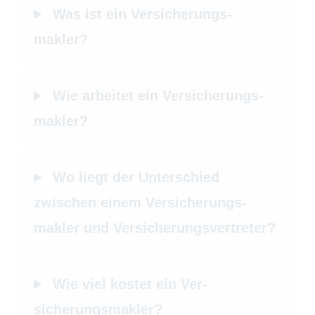
Was ist ein Ver­sicherungs­
makler?
Wie arbeitet ein Ver­sicherungs­
makler?
Wo liegt der Unterschied
zwischen einem Ver­sicherungs­
makler und Versicherungsvertreter?
Wie viel kostet ein Ver­
sicherungs­makler?