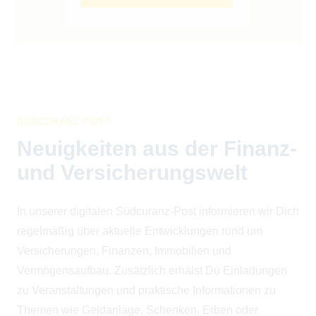
SÜDCURANZ-POST
Neuigkeiten aus der Finanz-
und Versicherungswelt
In unserer digitalen Südcuranz-Post informieren wir Dich
regelmäßig über aktuelle Entwicklungen rund um
Versicherungen, Finanzen, Immobilien und
Vermögensaufbau. Zusätzlich erhälst Du Einladungen
zu Veranstaltungen und praktische Informationen zu
Themen wie Geldanlage, Schenken, Erben oder