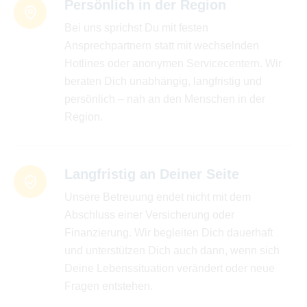
Persönlich in der Region
Bei uns sprichst Du mit festen
Ansprechpartnern statt mit wechselnden
Hotlines oder anonymen Servicecentern. Wir
beraten Dich unabhängig, langfristig und
persönlich – nah an den Menschen in der
Region.
Langfristig an Deiner Seite
Unsere Betreuung endet nicht mit dem
Abschluss einer Versicherung oder
Finanzierung. Wir begleiten Dich dauerhaft
und unterstützen Dich auch dann, wenn sich
Deine Lebenssituation verändert oder neue
Fragen entstehen.