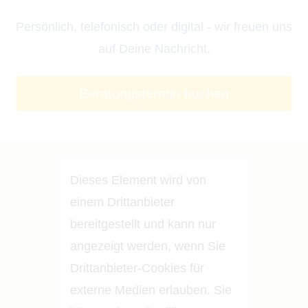
Persönlich, telefonisch oder digital - wir freuen uns
auf Deine Nachricht.
Beratungstermin
buchen
Dieses Element wird von
einem Drittanbieter
bereitgestellt und kann nur
angezeigt werden, wenn Sie
Drittanbieter-Cookies für
externe Medien erlauben. Sie