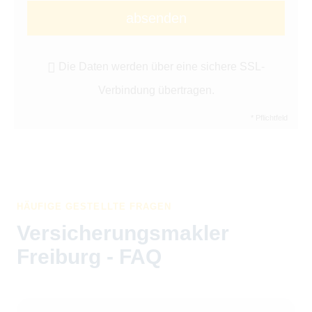
absenden
Die Daten werden über eine sichere SSL-
Verbindung übertragen.
* Pflichtfeld
HÄUFIGE GESTELLTE FRAGEN
Ver­sicherungs­makler
Freiburg - FAQ