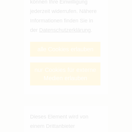
können Ihre Einwilligung
jederzeit widerrufen. Nähere
Informationen finden Sie in
der
Datenschutzerklärung
.
alle Cookies erlauben
nur Cookies für externe
Medien erlauben
Dieses Element wird von
einem Drittanbieter