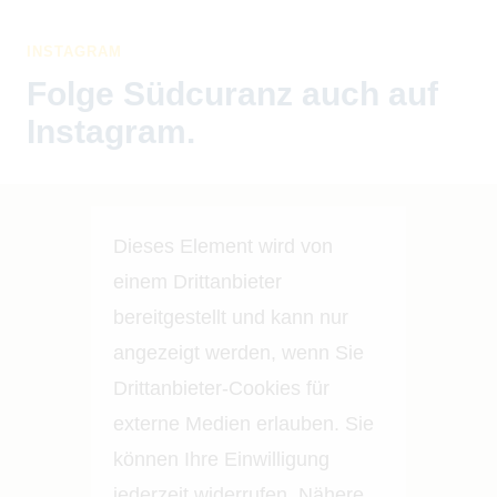
INSTAGRAM
Folge Südcuranz auch auf
Instagram.
Dieses Element wird von
einem Drittanbieter
bereitgestellt und kann nur
angezeigt werden, wenn Sie
Drittanbieter-Cookies für
externe Medien erlauben. Sie
können Ihre Einwilligung
jederzeit widerrufen. Nähere