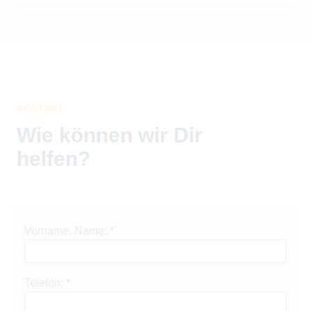
KONTAKT
Wie können wir Dir
helfen?
Vorname, Name: *
Telefon: *