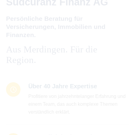
Südcuranz Finanz AG
Persönliche Beratung für
Versicherungen, Immobilien und
Finanzen.
Aus Merdingen. Für die
Region.
Über 40 Jahre Expertise
Profitiere von jahrzehntelanger Erfahrung und
einem Team, das auch komplexe Themen
verständlich erklärt.