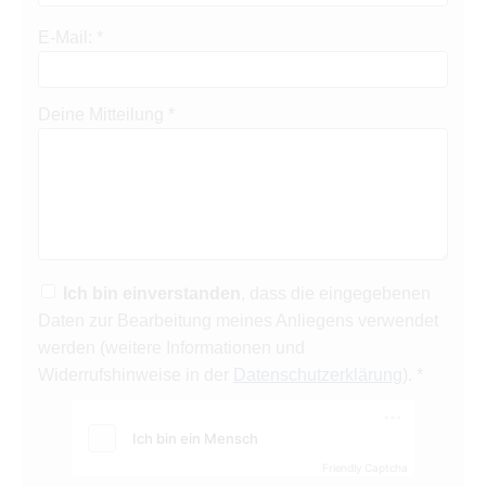
E-Mail: *
Deine Mitteilung *
Ich bin einverstanden
, dass die eingegebenen
Daten zur Bearbeitung meines Anliegens verwendet
werden (weitere Informationen und
Widerrufshinweise in der
Datenschutzerklärung
). *
Friendly Captcha