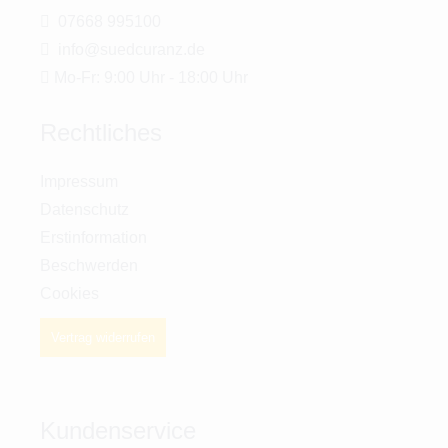
07668 995100
info@suedcuranz.de
Mo-Fr: 9:00 Uhr - 18:00 Uhr
Rechtliches
Impressum
Datenschutz
Erstinformation
Beschwerden
Cookies
Vertrag widerrufen
Kundenservice