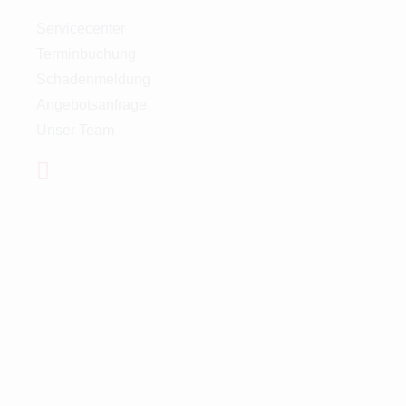
Servicecenter
Terminbuchung
Schadenmeldung
Angebotsanfrage
Unser Team