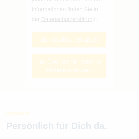
Informationen finden Sie in
der
Datenschutzerklärung
.
alle Cookies erlauben
nur Cookies für externe
Medien erlauben
STANDORT
Persönlich für Dich da.