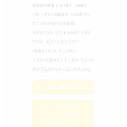
angezeigt werden, wenn
Sie Drittanbieter-Cookies
für externe Medien
erlauben. Sie können Ihre
Einwilligung jederzeit
widerrufen. Nähere
Informationen finden Sie in
der
Datenschutzerklärung
.
alle Cookies erlauben
nur Cookies für
externe Medien
erlauben