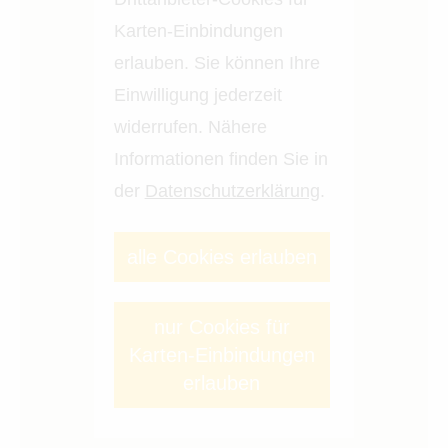
Karten-Einbindungen
erlauben. Sie können Ihre
Einwilligung jederzeit
widerrufen. Nähere
Informationen finden Sie in
der
Datenschutzerklärung
.
alle Cookies erlauben
nur Cookies für
Karten-Einbindungen
erlauben