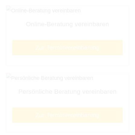
Online-Beratung vereinbaren
Zur Terminvereinbarung
Persönliche Beratung vereinbaren
Zur Terminvereinbarung