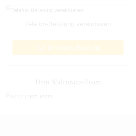
Telefon-Beratung vereinbaren
Zur Terminvereinbarung
Dein Südcuranz-Team