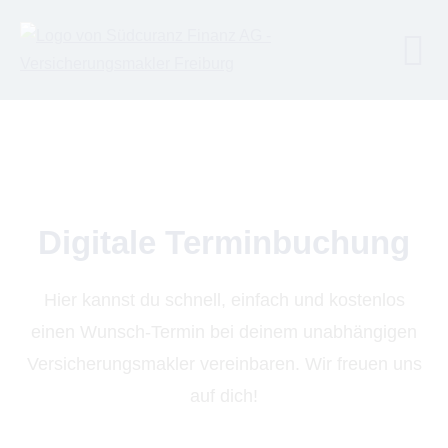
Digitale Terminbuchung
Hier kannst du schnell, einfach und kostenlos
einen Wunsch-Termin bei deinem unabhängigen
Ver­sicherungs­makler vereinbaren. Wir freuen uns
auf dich!