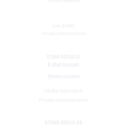
Lea Zeitler
Privatkundenberaterin
07668-99510-32
E-Mail Kontakt
Termin buchen
Ulrike Glücklich
Privatkundenberaterin
07668-99510-25