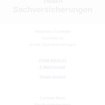
Team
Sachversicherungen
Sebastian Schmöller
Teamleiter für
private Sachversicherungen
07668-99510-23
E-Mail Kontakt
Termin buchen
Cornelia Meier
Privatkundenberaterin