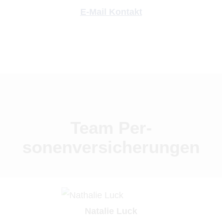
E-Mail Kontakt
Team Per­
sonenversicherungen
Natalie Luck