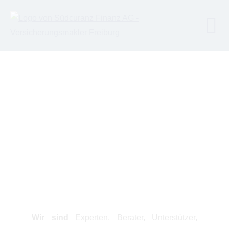
Wir sind
Experten, Berater, Unterstützer,