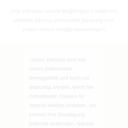
Wie zufrieden unsere langjährigen Kunden mit
unserem Service und unserer Beratung sind,
zeigen unsere Google-Bewertungen.
Dieses Element wird von
einem Drittanbieter
bereitgestellt und kann nur
angezeigt werden, wenn Sie
Drittanbieter-Cookies für
externe Medien erlauben. Sie
können Ihre Einwilligung
jederzeit widerrufen. Nähere