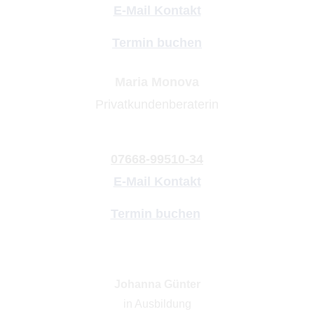
E-Mail Kontakt
Termin buchen
Maria Monova
Privatkundenberaterin
07668-99510-34
E-Mail Kontakt
Termin buchen
Johanna Günter
in Ausbildung