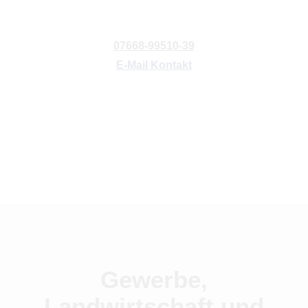
07668-99510-39
E-Mail Kontakt
Gewerbe,
Landwirtschaft und