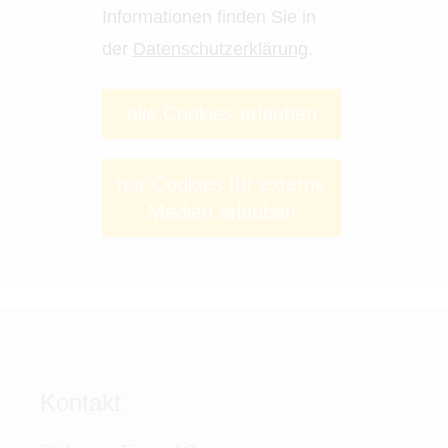
Informationen finden Sie in
der
Datenschutzerklärung
.
alle Cookies erlauben
nur Cookies für externe
Medien erlauben
Kontakt