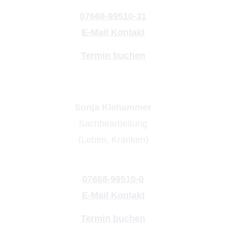
07668-99510-31
E-Mail Kontakt
Termin buchen
Sonja Klehammer
Sachbearbeitung
(Leben, Kranken)
07668-99510-0
E-Mail Kontakt
Termin buchen