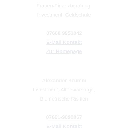
Frauen-Finanzberatung,
Investment, Geldschule
07668 9951042
E-Mail Kontakt
Zur Homepage
Alexander Krumm
Investment, Alters­vorsorge,
Biometrische Risiken
07661-9090867
E-Mail Kontakt