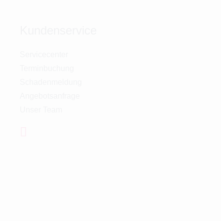
Kundenservice
Servicecenter
Terminbuchung
Schadenmeldung
Angebotsanfrage
Unser Team