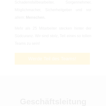
Schadensfallbearbeiter, Sorgennehmer,
Möglichmacher, Sicherheitgeber und vor
allem:
Menschen.
Mehr als 25 Mitarbeiter stecken hinter der
Südcuranz. Wir sind stolz, Teil eines so tollen
Teams zu sein!
Werde Teil des Teams!
Geschäftsleitung