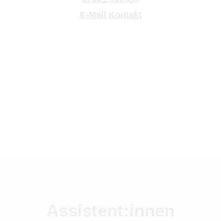
E-Mail Kontakt
Assistent:innen