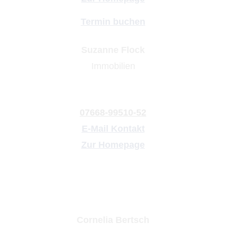
Termin buchen
Suzanne Flock
Immobilien
07668-99510-52
E-Mail Kontakt
Zur Homepage
Cornelia Bertsch