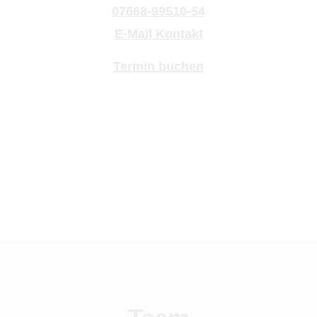
07668-99510-54
E-Mail Kontakt
Termin buchen