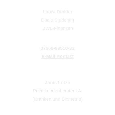
Laura Dinkler
Duale Studentin
BWL-Finanzen
07668-99510-33
E-Mail Kontakt
Janis Lotze
Privatkundenberater i.A.
(Kranken und Biometrie)