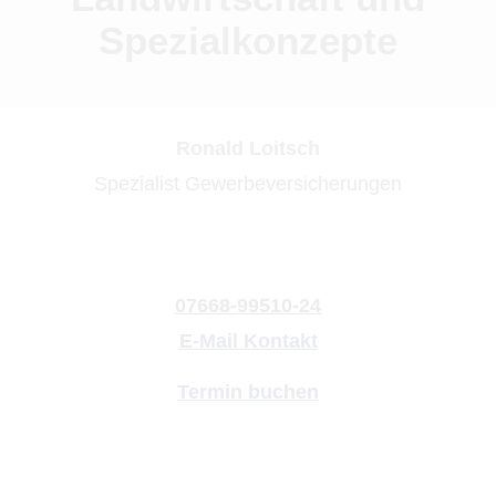
Spezialkonzepte
Ronald Loitsch
Spezialist Gewerbeversicherungen
07668-99510-24
E-Mail Kontakt
Termin buchen