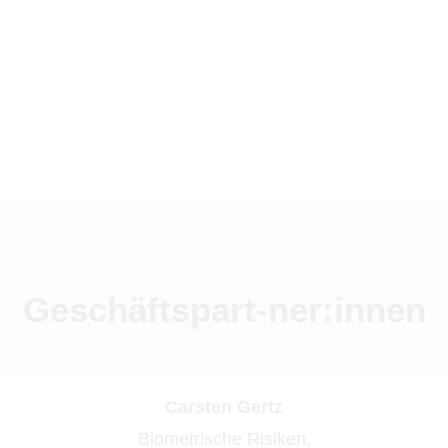
Geschäftspart-ner:innen
Carsten Gertz
Biometrische Risiken,