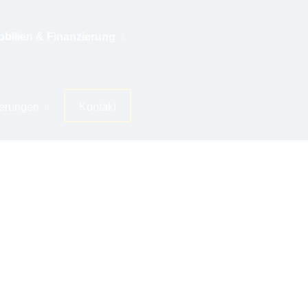
bilien & Finanzierung
herungen
Kontakt