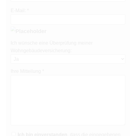
E-Mail: *
Ich wünsche eine Überprüfung meiner
Wohngebäudeversicherung:
Ihre Mitteilung *
Ich bin einverstanden
, dass die eingegebenen