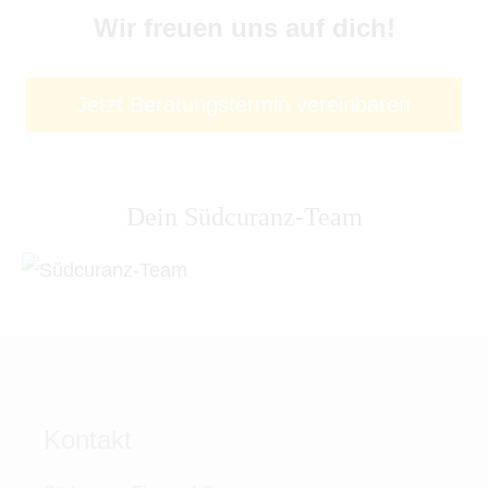
Wir freuen uns auf dich!
Jetzt Beratungstermin vereinbaren
Dein Südcuranz-Team
Kontakt