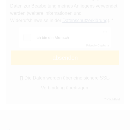
Daten zur Bearbeitung meines Anliegens verwendet
werden (weitere Informationen und
Widerrufshinweise in der
Datenschutzerklärung
). *
Friendly Captcha
absenden
Die Daten werden über eine sichere SSL-
Verbindung übertragen.
* Pflichtfeld