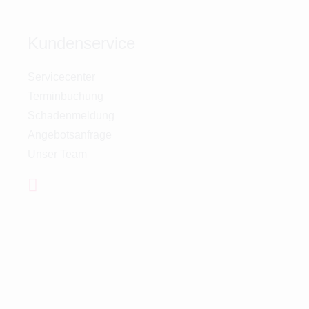
Kundenservice
Servicecenter
Terminbuchung
Schadenmeldung
Angebotsanfrage
Unser Team