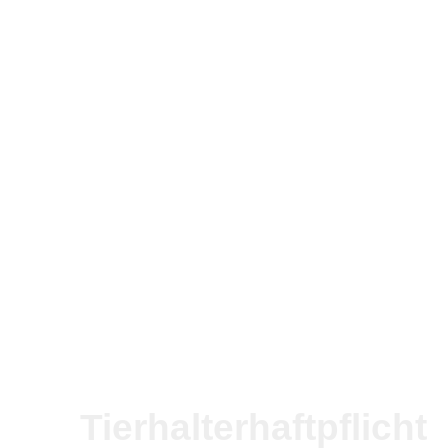
Tierhalterhaftpflicht