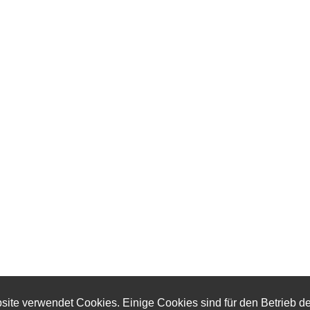
ite verwendet Cookies. Einige Cookies sind für den Betrieb d