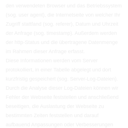
den verwendeten Browser und das Betriebssystem
(sog. user agent), die Internetseite von welcher Ihr
Zugriff stattfand (sog. referer), Datum und Uhrzeit
der Anfrage (sog. timestamp). Außerdem werden
der http-Status und die übertragene Datenmenge
im Rahmen dieser Anfrage erfasst.
Diese Informationen werden vom Server
protokolliert, in einer Tabelle abgelegt und dort
kurzfristig gespeichert (sog. Server-Log-Dateien).
Durch die Analyse dieser Log-Dateien können wir
Fehler der Webseite feststellen und anschließend
beseitigen, die Auslastung der Webseite zu
bestimmten Zeiten feststellen und darauf
aufbauend Anpassungen oder Verbesserungen