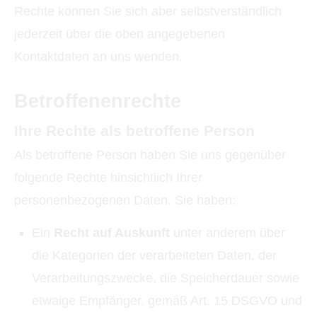
Rechte können Sie sich aber selbstverständlich
jederzeit über die oben angegebenen
Kontaktdaten an uns wenden.
Betroffenenrechte
Ihre Rechte als betroffene Person
Als betroffene Person haben Sie uns gegenüber
folgende Rechte hinsichtlich Ihrer
personenbezogenen Daten. Sie haben:
Ein
Recht auf Auskunft
unter anderem über
die Kategorien der verarbeiteten Daten, der
Verarbeitungszwecke, die Speicherdauer sowie
etwaige Empfänger, gemäß Art. 15 DSGVO und