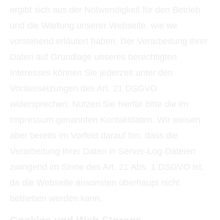
ergibt sich aus der Notwendigkeit für den Betrieb
und die Wartung unserer Webseite, wie wir
vorstehend erläutert haben. Der Verarbeitung Ihrer
Daten auf Grundlage unseres berechtigten
Interesses können Sie jederzeit unter den
Voraussetzungen des Art. 21 DSGVO
widersprechen. Nutzen Sie hierfür bitte die im
Impressum genannten Kontaktdaten. Wir weisen
aber bereits im Vorfeld darauf hin, dass die
Verarbeitung Ihrer Daten in Server-Log-Dateien
zwingend im Sinne des Art. 21 Abs. 1 DSGVO ist,
da die Webseite ansonsten überhaupt nicht
betrieben werden kann.