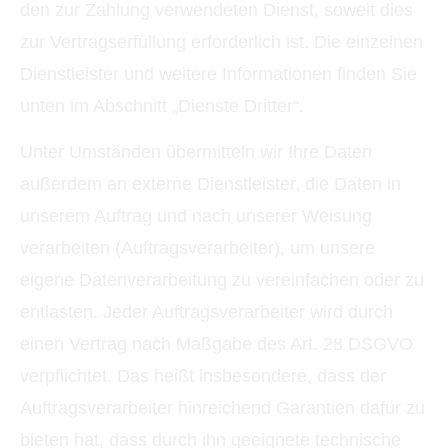
den zur Zahlung verwendeten Dienst, soweit dies
zur Vertragserfüllung erforderlich ist. Die einzelnen
Dienstleister und weitere Informationen finden Sie
unten im Abschnitt „Dienste Dritter“.
Unter Umständen übermitteln wir Ihre Daten
außerdem an externe Dienstleister, die Daten in
unserem Auftrag und nach unserer Weisung
verarbeiten (Auftragsverarbeiter), um unsere
eigene Datenverarbeitung zu vereinfachen oder zu
entlasten. Jeder Auftragsverarbeiter wird durch
einen Vertrag nach Maßgabe des Art. 28 DSGVO
verpflichtet. Das heißt insbesondere, dass der
Auftragsverarbeiter hinreichend Garantien dafür zu
bieten hat, dass durch ihn geeignete technische