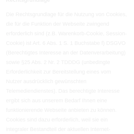
Rechtsgrundlage
Die Rechtsgrundlage für die Nutzung von Cookies,
die für die Funktion der Webseite zwingend
erforderlich sind (z.B. Warenkorb-Cookie, Session-
Cookie) ist Art. 6 Abs. 1 S. 1 Buchstabe f) DSGVO
(Berechtigtes Interesse an der Datenverarbeitung)
sowie §25 Abs. 2 Nr. 2 TDDDG (unbedingte
Erforderlichkeit zur Bereitstellung eines vom
Nutzer ausdrücklich gewünschten
Telemediendienstes). Das berechtigte Interesse
ergibt sich aus unserem Bedarf Ihnen eine
funktionierende Webseite anbieten zu können.
Cookies sind dazu erforderlich, weil sie ein
integraler Bestandteil der aktuellen Internet-