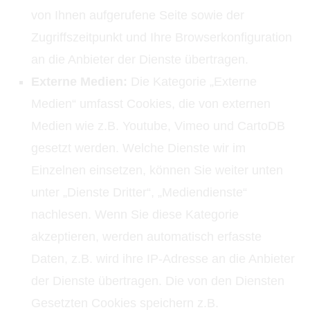
von Ihnen aufgerufene Seite sowie der
Zugriffszeitpunkt und Ihre Browserkonfiguration
an die Anbieter der Dienste übertragen.
Externe Medien:
Die Kategorie „Externe
Medien“ umfasst Cookies, die von externen
Medien wie z.B. Youtube, Vimeo und CartoDB
gesetzt werden. Welche Dienste wir im
Einzelnen einsetzen, können Sie weiter unten
unter „Dienste Dritter“, „Mediendienste“
nachlesen. Wenn Sie diese Kategorie
akzeptieren, werden automatisch erfasste
Daten, z.B. wird ihre IP-Adresse an die Anbieter
der Dienste übertragen. Die von den Diensten
Gesetzten Cookies speichern z.B.