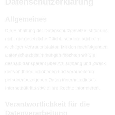
Datenschutzerklärung
Allgemeines
Die Einhaltung der Datenschutzgesetze ist für uns
nicht nur gesetzliche Pflicht, sondern auch ein
wichtiger Vertrauensfaktor. Mit den nachfolgenden
Datenschutzbestimmungen möchten wir Sie
deshalb transparent über Art, Umfang und Zweck
der von Ihnen erhobenen und verarbeiteten
personenbezogenen Daten innerhalb dieses
Internetauftritts sowie Ihre Rechte informieren.
Verantwortlichkeit für die
Datenverarbeitung