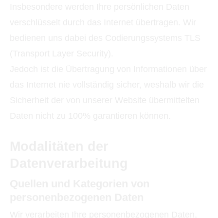
Insbesondere werden Ihre persönlichen Daten
verschlüsselt durch das Internet übertragen. Wir
bedienen uns dabei des Codierungssystems TLS
(Transport Layer Security).
Jedoch ist die Übertragung von Informationen über
das Internet nie vollständig sicher, weshalb wir die
Sicherheit der von unserer Website übermittelten
Daten nicht zu 100% garantieren können.
Modalitäten der
Datenverarbeitung
Quellen und Kategorien von
personenbezogenen Daten
Wir verarbeiten Ihre personenbezogenen Daten,