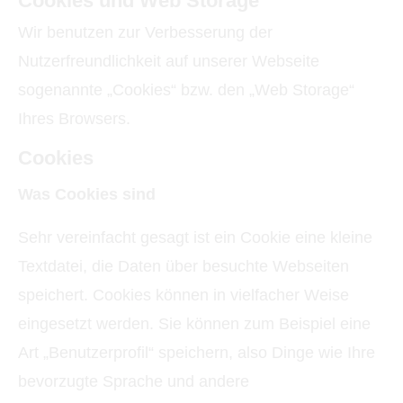
Cookies und Web Storage
Wir benutzen zur Verbesserung der
Nutzerfreundlichkeit auf unserer Webseite
sogenannte „Cookies“ bzw. den „Web Storage“
Ihres Browsers.
Cookies
Was Cookies sind
Sehr vereinfacht gesagt ist ein Cookie eine kleine
Textdatei, die Daten über besuchte Webseiten
speichert. Cookies können in vielfacher Weise
eingesetzt werden. Sie können zum Beispiel eine
Art „Benutzerprofil“ speichern, also Dinge wie Ihre
bevorzugte Sprache und andere