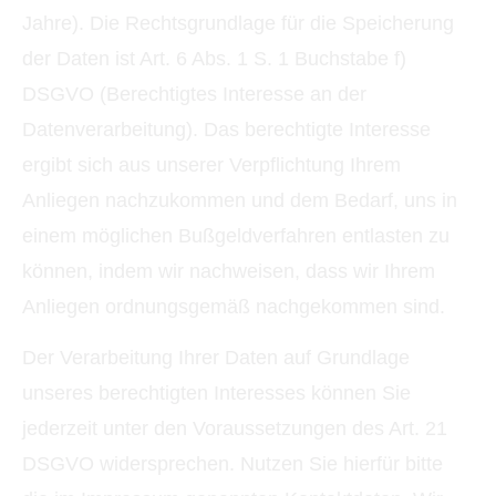
Jahre). Die Rechtsgrundlage für die Speicherung
der Daten ist Art. 6 Abs. 1 S. 1 Buchstabe f)
DSGVO (Berechtigtes Interesse an der
Datenverarbeitung). Das berechtigte Interesse
ergibt sich aus unserer Verpflichtung Ihrem
Anliegen nachzukommen und dem Bedarf, uns in
einem möglichen Bußgeldverfahren entlasten zu
können, indem wir nachweisen, dass wir Ihrem
Anliegen ordnungsgemäß nachgekommen sind.
Der Verarbeitung Ihrer Daten auf Grundlage
unseres berechtigten Interesses können Sie
jederzeit unter den Voraussetzungen des Art. 21
DSGVO widersprechen. Nutzen Sie hierfür bitte