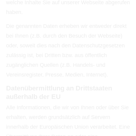
welche Inhalte Sie auf unserer Webseite abgerufen
haben.
Die genannten Daten erheben wir entweder direkt
bei Ihnen (z.B. durch den Besuch der Webseite)
oder, soweit dies nach den Datenschutzgesetzen
zulässig ist, bei Dritten bzw. aus öffentlich
zugänglichen Quellen (z.B. Handels- und
Vereinsregister, Presse, Medien, Internet).
Datenübermittlung an Drittstaaten
außerhalb der EU
Alle Informationen, die wir von Ihnen oder über Sie
erhalten, werden grundsätzlich auf Servern
innerhalb der Europäischen Union verarbeitet. Eine