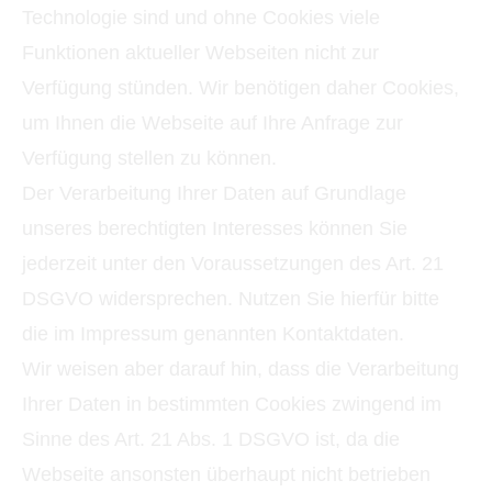
Technologie sind und ohne Cookies viele
Funktionen aktueller Webseiten nicht zur
Verfügung stünden. Wir benötigen daher Cookies,
um Ihnen die Webseite auf Ihre Anfrage zur
Verfügung stellen zu können.
Der Verarbeitung Ihrer Daten auf Grundlage
unseres berechtigten Interesses können Sie
jederzeit unter den Voraussetzungen des Art. 21
DSGVO widersprechen. Nutzen Sie hierfür bitte
die im Impressum genannten Kontaktdaten.
Wir weisen aber darauf hin, dass die Verarbeitung
Ihrer Daten in bestimmten Cookies zwingend im
Sinne des Art. 21 Abs. 1 DSGVO ist, da die
Webseite ansonsten überhaupt nicht betrieben