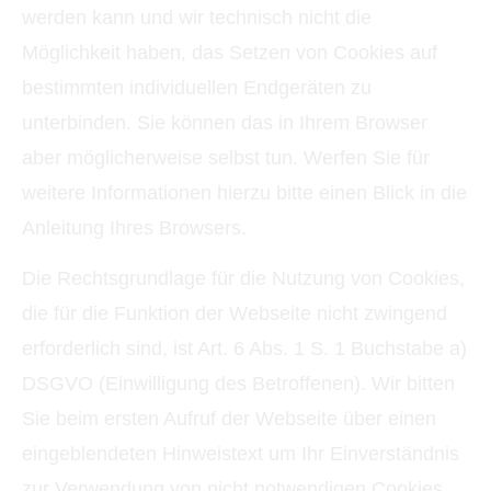
werden kann und wir technisch nicht die
Möglichkeit haben, das Setzen von Cookies auf
bestimmten individuellen Endgeräten zu
unterbinden. Sie können das in Ihrem Browser
aber möglicherweise selbst tun. Werfen Sie für
weitere Informationen hierzu bitte einen Blick in die
Anleitung Ihres Browsers.
Die Rechtsgrundlage für die Nutzung von Cookies,
die für die Funktion der Webseite nicht zwingend
erforderlich sind, ist Art. 6 Abs. 1 S. 1 Buchstabe a)
DSGVO (Einwilligung des Betroffenen). Wir bitten
Sie beim ersten Aufruf der Webseite über einen
eingeblendeten Hinweistext um Ihr Einverständnis
zur Verwendung von nicht notwendigen Cookies.