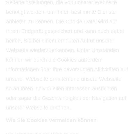
Seiteneinstellungen, die von unserer Webseite
benötigt werden, um Ihnen bestimmte Dienste
anbieten zu können. Die Cookie-Datei wird auf
Ihrem Endgerät gespeichert und kann auch dabei
helfen, Sie bei einem erneuten Aufruf unserer
Webseite wiederzuerkennen. Unter Umständen
können wir durch die Cookies außerdem
Informationen über Ihre bevorzugten Aktivitäten auf
unserer Webseite erhalten und unsere Webseite
so an Ihren individuellen Interessen ausrichten
oder sogar die Geschwindigkeit der Navigation auf
unserer Webseite erhöhen.
Wie Sie Cookies vermeiden können