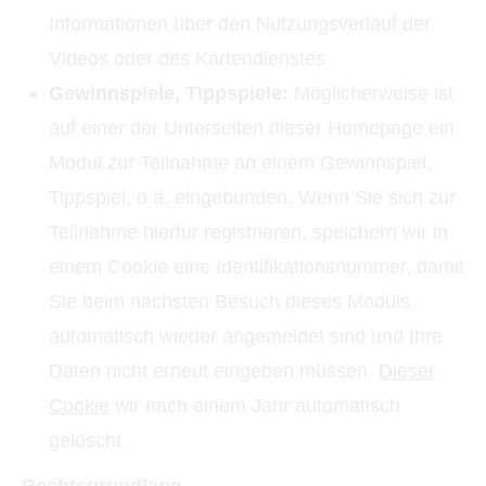
Informationen über den Nutzungsverlauf der
Videos oder des Kartendienstes.
Gewinnspiele, Tippspiele:
Möglicherweise ist
auf einer der Unterseiten dieser Homepage ein
Modul zur Teilnahme an einem Gewinnspiel,
Tippspiel, o.ä. eingebunden. Wenn Sie sich zur
Teilnahme hierfür registrieren, speichern wir in
einem Cookie eine Identifikationsnummer, damit
Sie beim nächsten Besuch dieses Moduls
automatisch wieder angemeldet sind und Ihre
Daten nicht erneut eingeben müssen.
Dieser
Cookie
wir nach einem Jahr automatisch
gelöscht.