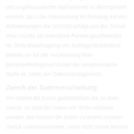
und organisatorische Maßnahmen so durchgeführt
werden, dass die Verarbeitung im Einklang mit den
Anforderungen der DSGVO erfolgt und der Schutz
Ihrer Rechte als betroffene Person gewährleistet
ist. Trotz Beauftragung von Auftragsverarbeitern
bleiben wir für die Verarbeitung Ihrer
personenbezogenen Daten die verantwortliche
Stelle im Sinne der Datenschutzgesetze.
Zweck der Datenverarbeitung
Wir nutzen die Daten grundsätzlich nur zu dem
Zweck, zu dem die Daten von Ihnen erhoben
wurden. Wir können die Daten zu einem anderen
Zweck weiterverarbeiten, wenn nicht dieser andere