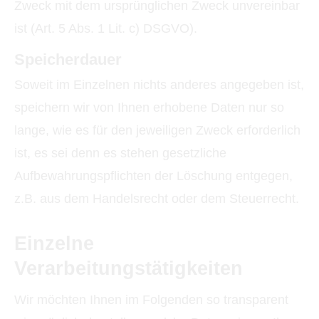
Zweck mit dem ursprünglichen Zweck unvereinbar
ist (Art. 5 Abs. 1 Lit. c) DSGVO).
Speicherdauer
Soweit im Einzelnen nichts anderes angegeben ist,
speichern wir von Ihnen erhobene Daten nur so
lange, wie es für den jeweiligen Zweck erforderlich
ist, es sei denn es stehen gesetzliche
Aufbewahrungspflichten der Löschung entgegen,
z.B. aus dem Handelsrecht oder dem Steuerrecht.
Einzelne
Verarbeitungstätigkeiten
Wir möchten Ihnen im Folgenden so transparent