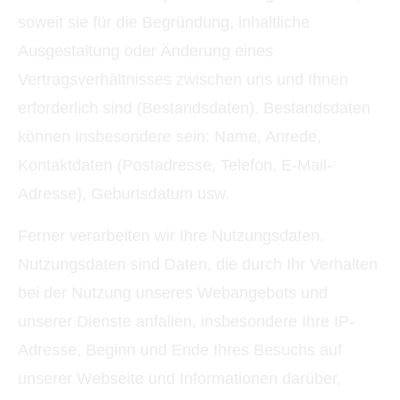
soweit sie für die Begründung, inhaltliche
Ausgestaltung oder Änderung eines
Vertragsverhältnisses zwischen uns und Ihnen
erforderlich sind (Bestandsdaten). Bestandsdaten
können insbesondere sein: Name, Anrede,
Kontaktdaten (Postadresse, Telefon, E-Mail-
Adresse), Geburts­datum usw.
Ferner verarbeiten wir Ihre Nutzungsdaten.
Nutzungsdaten sind Daten, die durch Ihr Verhalten
bei der Nutzung unseres Webangebots und
unserer Dienste anfallen, insbesondere Ihre IP-
Adresse, Beginn und Ende Ihres Besuchs auf
unserer Webseite und Informationen darüber,