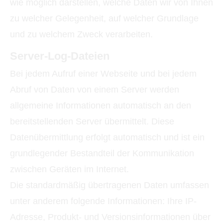
wie möglich darstellen, welche Daten wir von Ihnen
zu welcher Gelegenheit, auf welcher Grundlage
und zu welchem Zweck verarbeiten.
Server-Log-Dateien
Bei jedem Aufruf einer Webseite und bei jedem
Abruf von Daten von einem Server werden
allgemeine Informationen automatisch an den
bereitstellenden Server übermittelt. Diese
Datenübermittlung erfolgt automatisch und ist ein
grundlegender Bestandteil der Kommunikation
zwischen Geräten im Internet.
Die standardmäßig übertragenen Daten umfassen
unter anderem folgende Informationen: Ihre IP-
Adresse, Produkt- und Versionsinformationen über