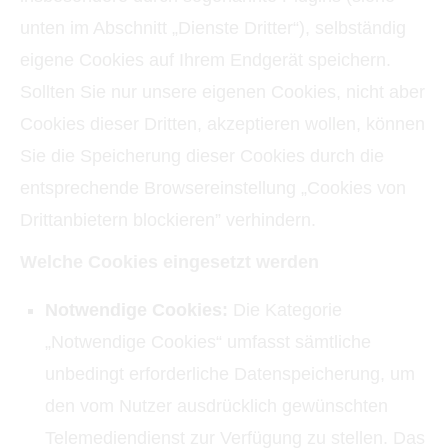
unten im Abschnitt „Dienste Dritter“), selbständig
eigene Cookies auf Ihrem Endgerät speichern.
Sollten Sie nur unsere eigenen Cookies, nicht aber
Cookies dieser Dritten, akzeptieren wollen, können
Sie die Speicherung dieser Cookies durch die
entsprechende Browsereinstellung „Cookies von
Drittanbietern blockieren” verhindern.
Welche Cookies eingesetzt werden
Notwendige Cookies:
Die Kategorie
„Notwendige Cookies“ umfasst sämtliche
unbedingt erforderliche Datenspeicherung, um
den vom Nutzer ausdrücklich gewünschten
Telemediendienst zur Verfügung zu stellen. Das