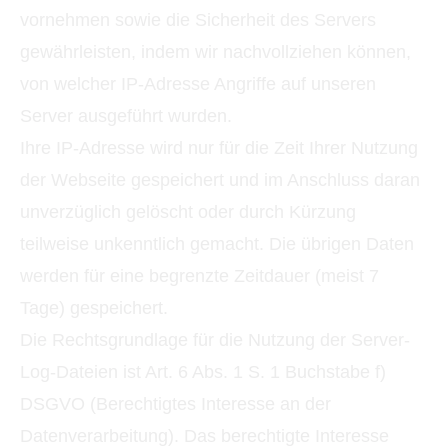
vornehmen sowie die Sicherheit des Servers
gewährleisten, indem wir nachvollziehen können,
von welcher IP-Adresse Angriffe auf unseren
Server ausgeführt wurden.
Ihre IP-Adresse wird nur für die Zeit Ihrer Nutzung
der Webseite gespeichert und im Anschluss daran
unverzüglich gelöscht oder durch Kürzung
teilweise unkenntlich gemacht. Die übrigen Daten
werden für eine begrenzte Zeitdauer (meist 7
Tage) gespeichert.
Die Rechtsgrundlage für die Nutzung der Server-
Log-Dateien ist Art. 6 Abs. 1 S. 1 Buchstabe f)
DSGVO (Berechtigtes Interesse an der
Datenverarbeitung). Das berechtigte Interesse