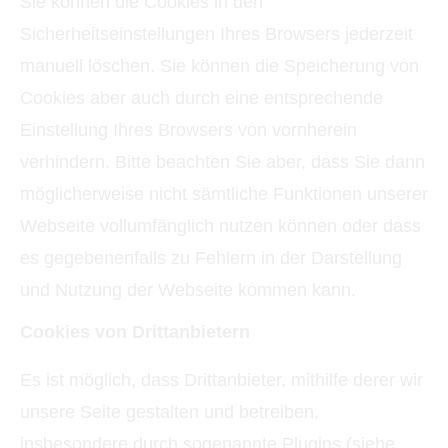
Sie können die Cookies in den
Sicherheitseinstellungen Ihres Browsers jederzeit
manuell löschen. Sie können die Speicherung von
Cookies aber auch durch eine entsprechende
Einstellung Ihres Browsers von vornherein
verhindern. Bitte beachten Sie aber, dass Sie dann
möglicherweise nicht sämtliche Funktionen unserer
Webseite vollumfänglich nutzen können oder dass
es gegebenenfalls zu Fehlern in der Darstellung
und Nutzung der Webseite kommen kann.
Cookies von Drittanbietern
Es ist möglich, dass Drittanbieter, mithilfe derer wir
unsere Seite gestalten und betreiben,
insbesondere durch sogenannte Plugins (siehe