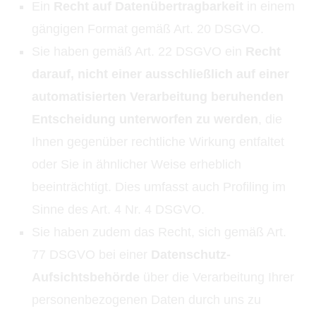
Ein
Recht auf Datenübertragbarkeit
in einem
gängigen Format gemäß Art. 20 DSGVO.
Sie haben gemäß Art. 22 DSGVO ein
Recht
darauf, nicht einer ausschließlich auf einer
automatisierten Verarbeitung beruhenden
Entscheidung unterworfen zu werden
, die
Ihnen gegenüber rechtliche Wirkung entfaltet
oder Sie in ähnlicher Weise erheblich
beeinträchtigt. Dies umfasst auch Profiling im
Sinne des Art. 4 Nr. 4 DSGVO.
Sie haben zudem das Recht, sich gemäß Art.
77 DSGVO bei einer
Datenschutz-
Aufsichtsbehörde
über die Verarbeitung Ihrer
personenbezogenen Daten durch uns zu