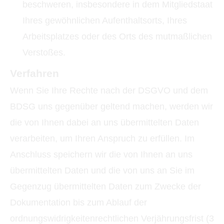
beschweren, insbesondere in dem Mitgliedstaat
Ihres gewöhnlichen Aufenthaltsorts, Ihres
Arbeitsplatzes oder des Orts des mutmaßlichen
Verstoßes.
Verfahren
Wenn Sie Ihre Rechte nach der DSGVO und dem
BDSG uns gegenüber geltend machen, werden wir
die von Ihnen dabei an uns übermittelten Daten
verarbeiten, um Ihren Anspruch zu erfüllen. Im
Anschluss speichern wir die von Ihnen an uns
übermittelten Daten und die von uns an Sie im
Gegenzug übermittelten Daten zum Zwecke der
Dokumentation bis zum Ablauf der
ordnungswidrigkeitenrechtlichen Verjährungsfrist (3