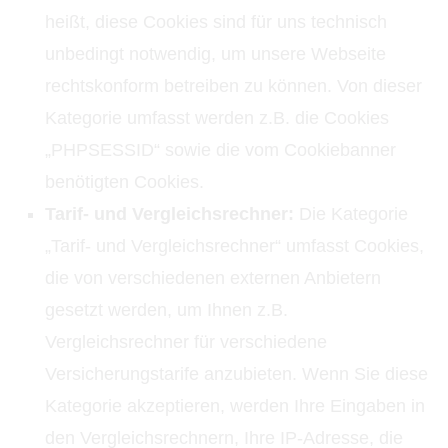
heißt, diese Cookies sind für uns technisch
unbedingt notwendig, um unsere Webseite
rechtskonform betreiben zu können. Von dieser
Kategorie umfasst werden z.B. die Cookies
„PHPSESSID“ sowie die vom Cookiebanner
benötigten Cookies.
Tarif- und Vergleichsrechner:
Die Kategorie
„Tarif- und Vergleichsrechner“ umfasst Cookies,
die von verschiedenen externen Anbietern
gesetzt werden, um Ihnen z.B.
Vergleichsrechner für verschiedene
Versicherungstarife anzubieten. Wenn Sie diese
Kategorie akzeptieren, werden Ihre Eingaben in
den Vergleichsrechnern, Ihre IP-Adresse, die