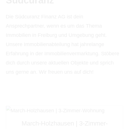
Südcuranz
Die Südcuranz Finanz AG ist dein
Ansprechpartner, wenn es um das Thema
Immobilien in Freiburg und Umgebung geht.
Unsere Immobilienabteilung hat jahrelange
Erfahrung in der Immobilienvermarktung. Stöbere
dich durch unsere aktuellen Objekte und sprich
uns gerne an. Wir freuen uns auf dich!
March-Holzhausen | 3-Zimmer-