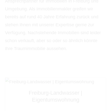
Ansprechpartner für Immobilien in Freiburg und
Umgebung. Als Immobilienmakler greifen wir
bereits auf rund 40 Jahre Erfahrung zurück und
stehen Ihnen mit unserer Expertise gerne zur
Verfügung. Nachstehende Immobilien sind leider
schon verkauft, aber so oder so ähnlich könnte
Ihre Traumimmobilie aussehen.
Freiburg-Landwasser |
Eigentumswohnung