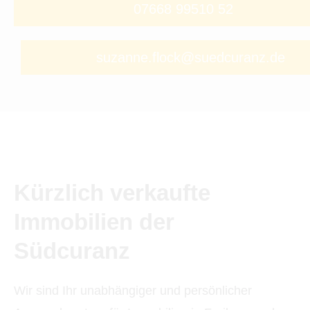
07668 99510 52
suzanne.flock@suedcuranz.de
Kürzlich verkaufte
Immobilien der
Südcuranz
Wir sind Ihr unabhängiger und persönlicher