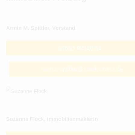
Armin M. Spittler, Vorstand
07668 99510 51
armin.spittler@suedcuranz.de
Suzanne Flock, Immobilienmaklerin