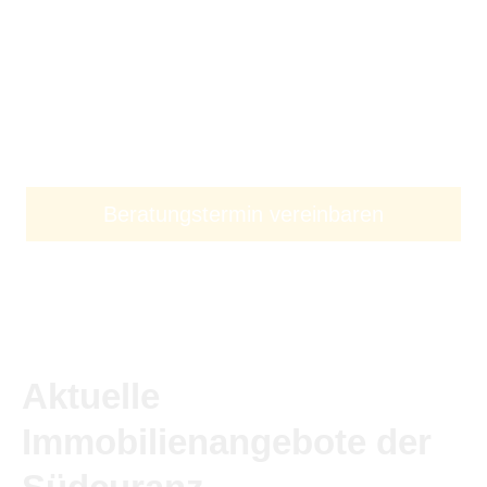
Beratungstermin vereinbaren
Aktuelle
Immobilienangebote der