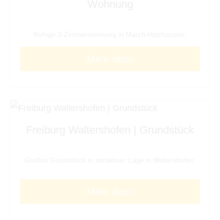
Wohnung
Ruhige 3-Zimmerwohnung in March-Holzhausen.
Mehr dazu
Freiburg Waltershofen | Grundstück
Großes Grundstück in attraktiver Lage in Waltershofen.
Mehr dazu