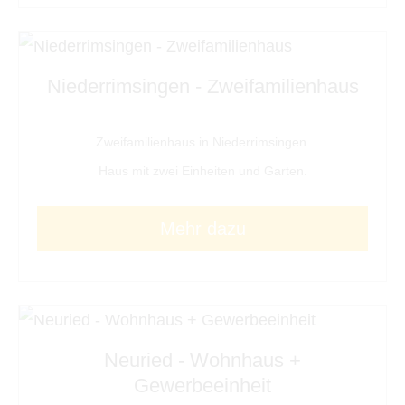
Niederrimsingen - Zweifamilienhaus
Zweifamilienhaus in Niederrimsingen.
Haus mit zwei Einheiten und Garten.
Mehr dazu
Neuried - Wohnhaus +
Gewerbeeinheit