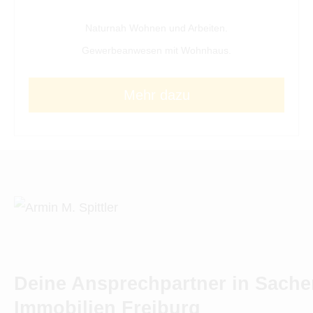
Naturnah Wohnen und Arbeiten.
Gewerbeanwesen mit Wohnhaus.
Mehr dazu
Deine Ansprechpartner in Sache
Immobilien Freiburg