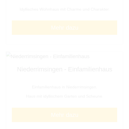
Idyllisches Wohnhaus mit Charme und Charakter.
Mehr dazu
Niederrimsingen - Einfamilienhaus
Einfamilienhaus in Niederrimsingen.
Haus mit idyllischem Garten und Scheune.
Mehr dazu