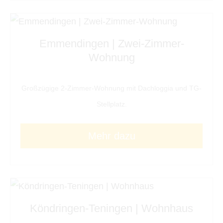
Emmendingen | Zwei-Zimmer-
Wohnung
Großzügige 2-Zimmer-Wohnung mit Dachloggia und TG-
Stellplatz.
Mehr dazu
Köndringen-Teningen | Wohnhaus