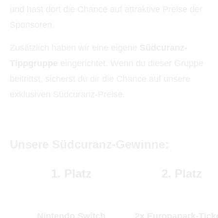
und hast dort die Chance auf attraktive Preise der
Sponsoren.
Zusätzlich haben wir eine eigene
Südcuranz-
Tippgruppe
eingerichtet. Wenn du dieser Gruppe
beitrittst, sicherst du dir die Chance auf unsere
exklusiven Südcuranz-Preise.
Unsere Südcuranz-Gewinne:
1. Platz
2. Platz
Nintendo Switch
2x Europapark-Tick