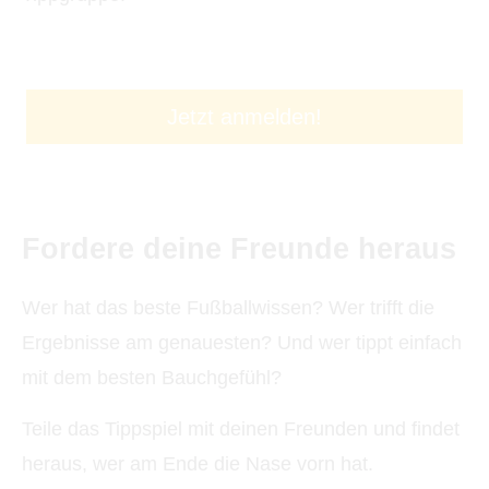
Jetzt anmelden!
Fordere deine Freunde heraus
Wer hat das beste Fußballwissen? Wer trifft die
Ergebnisse am genauesten? Und wer tippt einfach
mit dem besten Bauchgefühl?
Teile das Tippspiel mit deinen Freunden und findet
heraus, wer am Ende die Nase vorn hat.