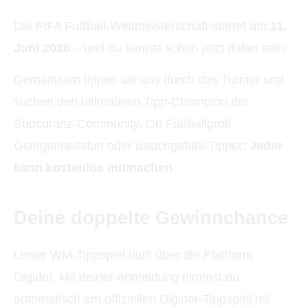
Die FIFA Fußball-Weltmeisterschaft startet am
11.
Juni 2026
– und du kannst schon jetzt dabei sein!
Gemeinsam tippen wir uns durch das Turnier und
suchen den ultimativen Tipp-Champion der
Südcuranz-Community. Ob Fußballprofi,
Gelegenheitsfan oder Bauchgefühl-Tipper:
Jeder
kann kostenlos mitmachen
.
Deine doppelte Gewinnchance
Unser WM-Tippspiel läuft über die Plattform
Digidor. Mit deiner Anmeldung nimmst du
automatisch am offiziellen Digidor-Tippspiel teil