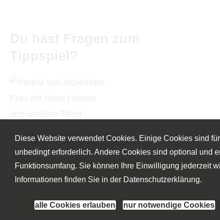
Du hast Fragen zum
Tippspiel?
Julia Oberrieder
Diese Website verwendet Cookies. Einige Cookies sind für
unbedingt erforderlich. Andere Cookies sind optional und e
Funktionsumfang. Sie können Ihre Einwilligung jederzeit w
E-Mail
Informationen finden Sie in der
Datenschutzerklärung
.
076689951056
alle Cookies erlauben
nur notwendige Cookies