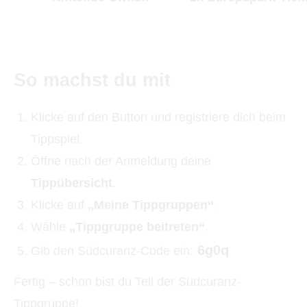
So machst du mit
Klicke auf den Button und registriere dich beim
Tippspiel.
Öffne nach der Anmeldung deine
Tippübersicht
.
Klicke auf
„Meine Tippgruppen“
.
Wähle
„Tippgruppe beitreten“
.
6g0q
Gib den Südcuranz-Code ein:
Fertig – schon bist du Teil der Südcuranz-
Tippgruppe!