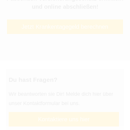
und online abschließen!
Jetzt Krankentagegeld berechnen
Du hast Fragen?
Wir beantworten sie Dir! Melde dich hier über
unser Kontaktformular bei uns.
Kontaktiere uns hier