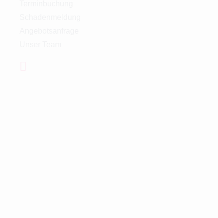
Terminbuchung
Schadenmeldung
Angebotsanfrage
Unser Team