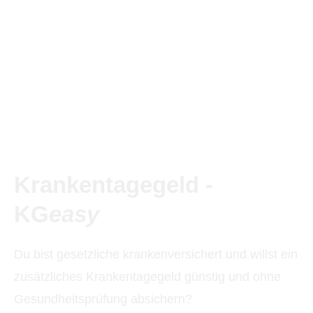
Krankentagegeld -
KG
easy
Du bist gesetzliche krankenversichert und willst ein
zusätzliches Krankentagegeld günstig und ohne
Gesundheitsprüfung absichern?