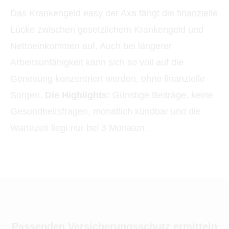
Das Krankengeld easy der Axa fängt die finanzielle
Lücke zwischen gesetzlichem Krankengeld und
Nettoeinkommen auf. Auch bei längerer
Arbeitsunfähigkeit kann sich so voll auf die
Genesung konzentriert werden, ohne finanzielle
Sorgen.
Die Highlights:
Günstige Beiträge, keine
Gesundheitsfragen, monatlich kündbar und die
Wartezeit liegt nur bei 3 Monaten.
Passenden Versicherungsschutz ermitteln