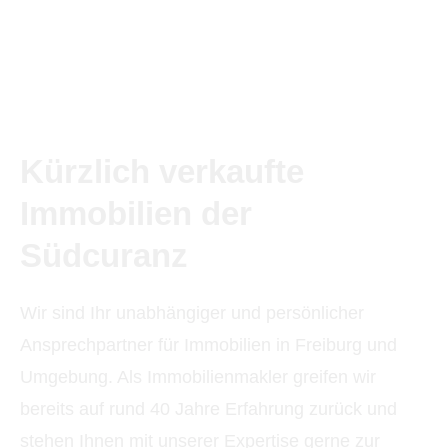
Kürzlich verkaufte
Immobilien der
Südcuranz
Wir sind Ihr unabhängiger und persönlicher
Ansprechpartner für Immobilien in Freiburg und
Umgebung. Als Immobilienmakler greifen wir
bereits auf rund 40 Jahre Erfahrung zurück und
stehen Ihnen mit unserer Expertise gerne zur