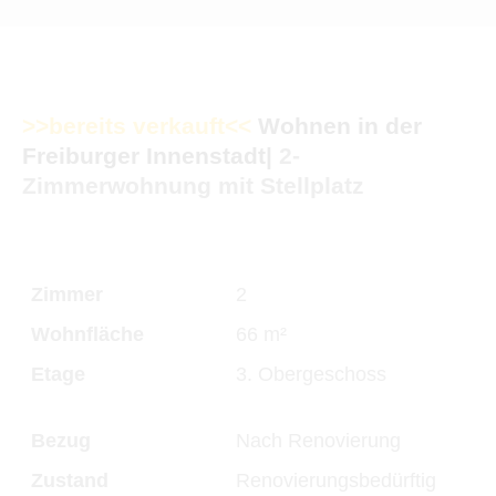
>>bereits verkauft<<
Wohnen in der
Freiburger Innenstadt|
2-
Zimmerwohnung mit Stellplatz
Zimmer
2
Wohnfläche
66 m²
Etage
3. Obergeschoss
Bezug
Nach Renovierung
Zustand
Renovierungsbedürftig