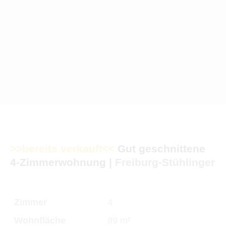
>>bereits verkauft<<
Gut geschnittene
4-Zimmerwohnung
|
Freiburg-Stühlinger
Zimmer
4
Wohnfläche
89 m²