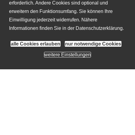
erforderlich. Andere Cookies sind optional und
erweitern den Funktionsumfang. Sie können Ihre
Einwilligung jederzeit widerrufen. Nähere
Informationen finden Sie in der
Datenschutzerklärung
.
alle Cookies erlauben
nur notwendige Cookies
weitere Einstellungen