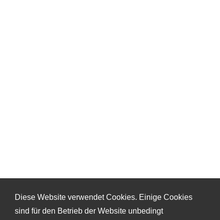
Diese Website verwendet Cookies. Einige Cookies
sind für den Betrieb der Website unbedingt