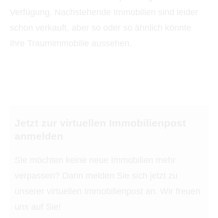
Verfügung. Nachstehende Immobilien sind leider
schon verkauft, aber so oder so ähnlich könnte
Ihre Traumimmobilie aussehen.
Jetzt zur virtuellen Immobilienpost
anmelden
Sie möchten keine neue Immobilien mehr
verpassen? Dann melden Sie sich jetzt zu
unserer virtuellen Immobilienpost an. Wir freuen
uns auf Sie!