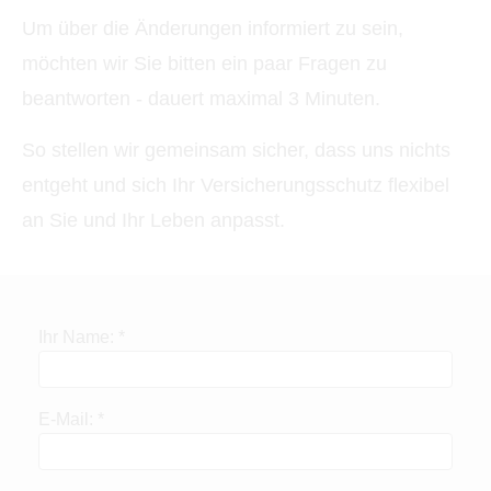
Um über die Änderungen informiert zu sein,
möchten wir Sie bitten ein paar Fragen zu
beantworten - dauert maximal 3 Minuten.
So stellen wir gemeinsam sicher, dass uns nichts
entgeht und sich Ihr Versicherungsschutz flexibel
an Sie und Ihr Leben anpasst.
Ihr Name: *
E-Mail: *