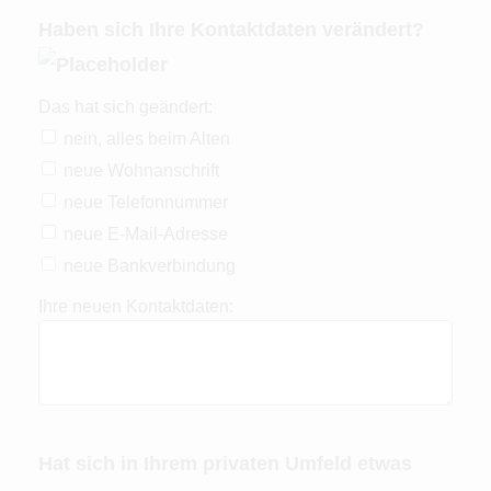
Haben sich Ihre Kontaktdaten verändert?
Das hat sich geändert:
nein, alles beim Alten
neue Wohnanschrift
neue Telefonnummer
neue E-Mail-Adresse
neue Bankverbindung
Ihre neuen Kontaktdaten:
Hat sich in Ihrem privaten Umfeld etwas