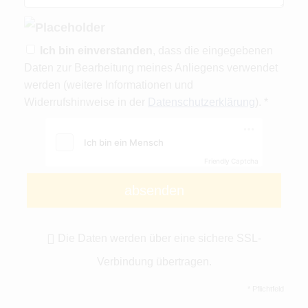
Ich bin einverstanden
, dass die eingegebenen
Daten zur Bearbeitung meines Anliegens verwendet
werden (weitere Informationen und
Widerrufshinweise in der
Datenschutzerklärung
). *
Friendly Captcha
absenden
Die Daten werden über eine sichere SSL-
Verbindung übertragen.
* Pflichtfeld