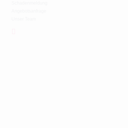
Schadenmeldung
Angebotsanfrage
Unser Team