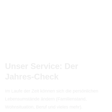
Unser Service: Der
Jahres-Check
Im Laufe der Zeit können sich die persönlichen
Lebensumstände ändern (Familienstand,
Wohnsituation, Beruf und vieles mehr).